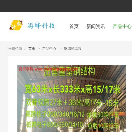
首页
新闻资讯
产品中心
当前位置：
首页
>
产品中心
>
钢结构工程