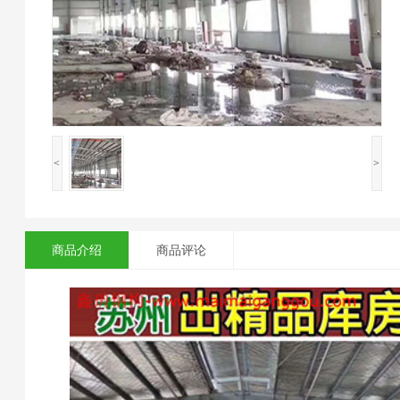
<
>
商品介绍
商品评论