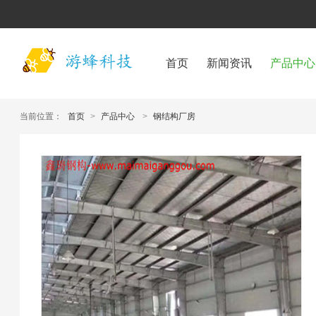
首页
新闻资讯
产品中心
当前位置：
首页
>
产品中心
>
钢结构厂房