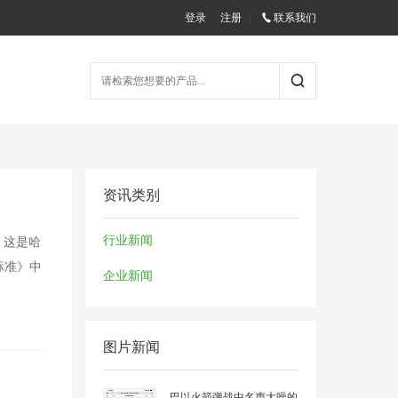
登录
注册
|
联系我们
资讯类别
行业新闻
。这是哈
标准》中
企业新闻
图片新闻
巴以火箭弹战中名声大噪的