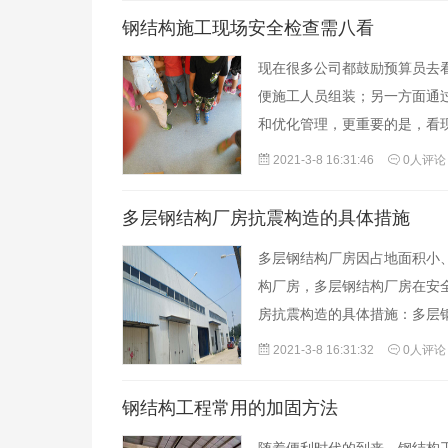
钢结构施工现场安全检查需八看
现在很多公司都鼓励预算员去
便施工人员组装；另一方面通
和优化管理，更重要的是，看
2021-3-8 16:31:46
0人评论
多层钢结构厂房抗震构造的具体措施
多层钢结构厂房因占地面积小
构厂房，多层钢结构厂房在安
房抗震构造的具体措施：多层
2021-3-8 16:31:32
0人评论
钢结构工程常用的加固方法