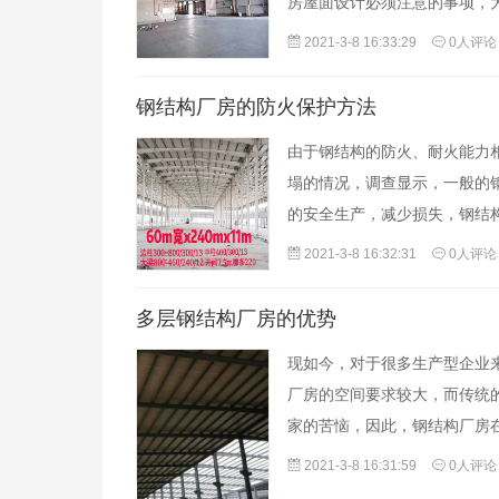
房屋面设计必须注意的事项，
2021-3-8 16:33:29
0人评论
钢结构厂房的防火保护方法
由于钢结构的防火、耐火能力
塌的情况，调查显示，一般的
的安全生产，减少损失，钢结
2021-3-8 16:32:31
0人评论
多层钢结构厂房的优势
现如今，对于很多生产型企业
厂房的空间要求较大，而传统
家的苦恼，因此，钢结构厂房
2021-3-8 16:31:59
0人评论